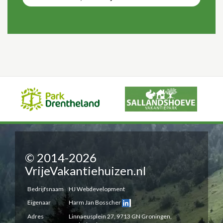
© 2014-2026
VrijeVakantiehuizen.nl
Bedrijfsnaam
HJ Webdevelopment
Eigenaar
Harm Jan Bosscher
Adres
Linnaeusplein 27, 9713 GN Groningen,