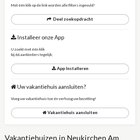
Met één klik op de link worden alle filters ingevuld!
Deel zoekopdracht
Installeer onze App
U zoekt met één klik
bij 66 aanbieders tegelijk:
App Installeren
Uw vakantiehuis aansluiten?
Voeg uw vakantiehuis toe én verhoog uw bezetting!
Vakantiehuis aansluiten
Vakantiehuizen in Neukirchen Am