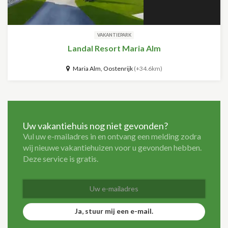
VAKANTIEPARK
Landal Resort Maria Alm
Maria Alm, Oostenrijk
(+34.6km)
Uw vakantiehuis nog niet gevonden?
Vul uw e-mailadres in en ontvang een melding zodra
wij nieuwe vakantiehuizen voor u gevonden hebben.
Deze service is gratis.
Ja, stuur mij een e-mail.