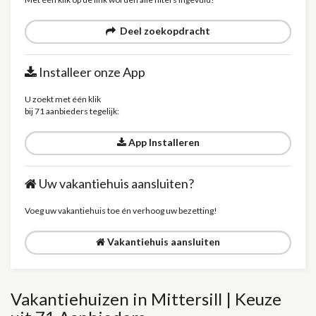
Deel zoekopdracht
Installeer onze App
U zoekt met één klik
bij 71 aanbieders tegelijk:
App Installeren
Uw vakantiehuis aansluiten?
Voeg uw vakantiehuis toe én verhoog uw bezetting!
Vakantiehuis aansluiten
Vakantiehuizen in Mittersill | Keuze