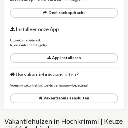
Deel zoekopdracht
Installeer onze App
U zoekt met één klik
bij 66 aanbieders tegelijk:
App Installeren
Uw vakantiehuis aansluiten?
Voeg uw vakantiehuis toe én verhoog uw bezetting!
Vakantiehuis aansluiten
Vakantiehuizen in Hochkrimml | Keuze