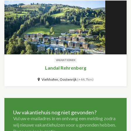
VAKANTIEPARK
Landal Rehrenberg
Viehhofen, Oostenrijk
(+44.7km)
Uw vakantiehuis nog niet gevonden?
Vul uw e-mailadres in en ontvang een melding zodra
wij nieuwe vakantiehuizen voor u gevonden hebben.