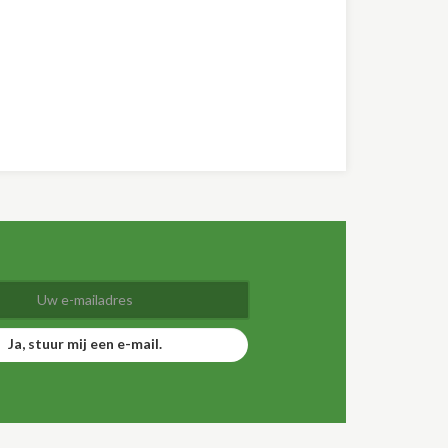
Ja, stuur mij een e-mail.