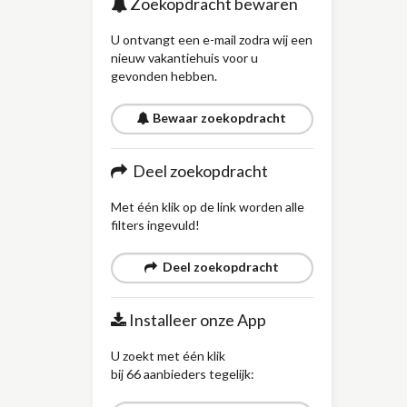
Zoekopdracht bewaren
U ontvangt een e-mail zodra wij een
nieuw vakantiehuis voor u
gevonden hebben.
Bewaar zoekopdracht
Deel zoekopdracht
Met één klik op de link worden alle
filters ingevuld!
Deel zoekopdracht
Installeer onze App
U zoekt met één klik
bij 66 aanbieders tegelijk: