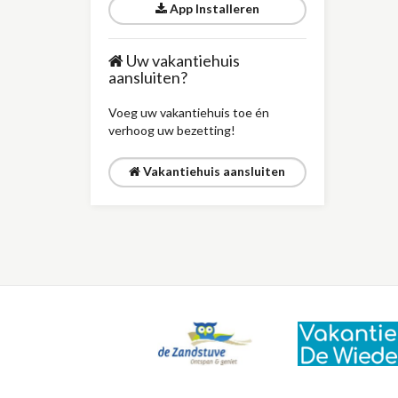
App Installeren
Uw vakantiehuis
aansluiten?
Voeg uw vakantiehuis toe én
verhoog uw bezetting!
Vakantiehuis aansluiten