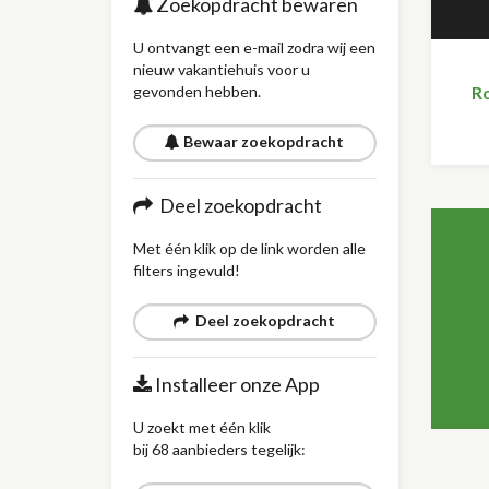
Zoekopdracht bewaren
U ontvangt een e-mail zodra wij een
nieuw vakantiehuis voor u
gevonden hebben.
R
Bewaar zoekopdracht
Deel zoekopdracht
Met één klik op de link worden alle
filters ingevuld!
Deel zoekopdracht
Installeer onze App
U zoekt met één klik
bij 68 aanbieders tegelijk: