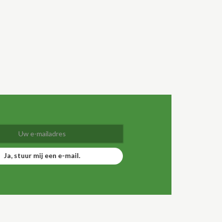
Ja, stuur mij een e-mail.