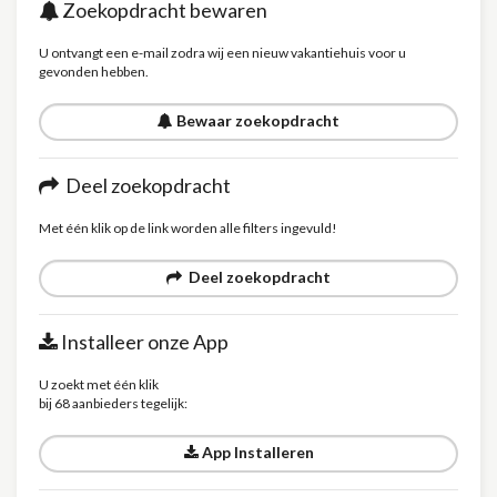
Zoekopdracht bewaren
U ontvangt een e-mail zodra wij een nieuw vakantiehuis voor u
gevonden hebben.
Bewaar zoekopdracht
Deel zoekopdracht
Met één klik op de link worden alle filters ingevuld!
Deel zoekopdracht
Installeer onze App
U zoekt met één klik
bij 68 aanbieders tegelijk:
App Installeren