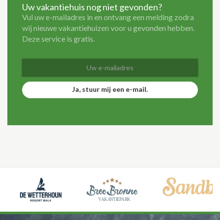
Uw vakantiehuis nog niet gevonden?
Vul uw e-mailadres in en ontvang een melding zodra
wij nieuwe vakantiehuizen voor u gevonden hebben.
Deze service is gratis.
Ja, stuur mij een e-mail.