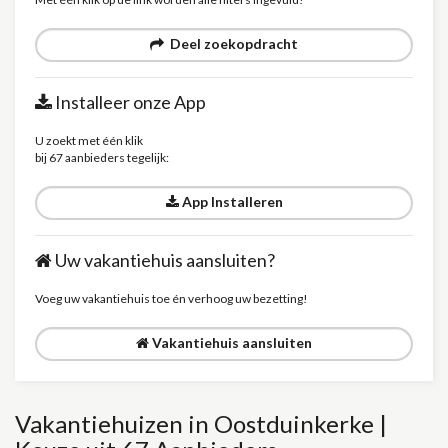
Deel zoekopdracht
Installeer onze App
U zoekt met één klik
bij 67 aanbieders tegelijk:
App Installeren
Uw vakantiehuis aansluiten?
Voeg uw vakantiehuis toe én verhoog uw bezetting!
Vakantiehuis aansluiten
Vakantiehuizen in Oostduinkerke |