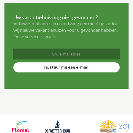
Uw vakantiehuis nog niet gevonden?
Vul uw e-mailadres in en ontvang een melding zodra
wij nieuwe vakantiehuizen voor u gevonden hebben.
Deze service is gratis.
Ja, stuur mij een e-mail.