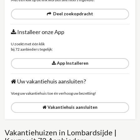
Deel zoekopdracht
Installeer onze App
U zoekt met één klik
bij 72 aanbieders tegelijk:
App Installeren
Uw vakantiehuis aansluiten?
Voeg uw vakantiehuis toe én verhoog uw bezetting!
Vakantiehuis aansluiten
Vakantiehuizen in Lombardsijde |