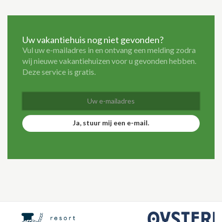
Uw vakantiehuis nog niet gevonden?
Vul uw e-mailadres in en ontvang een melding zodra
wij nieuwe vakantiehuizen voor u gevonden hebben.
Deze service is gratis.
Ja, stuur mij een e-mail.