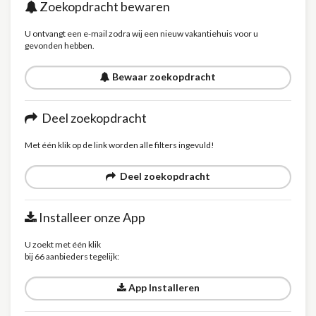
Zoekopdracht bewaren
U ontvangt een e-mail zodra wij een nieuw vakantiehuis voor u
gevonden hebben.
Bewaar zoekopdracht
Deel zoekopdracht
Met één klik op de link worden alle filters ingevuld!
Deel zoekopdracht
Installeer onze App
U zoekt met één klik
bij 66 aanbieders tegelijk:
App Installeren