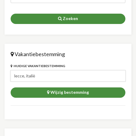
Zoeken
Vakantiebestemming
HUIDIGE VAKANTIEBESTEMMING
Wijzig bestemming