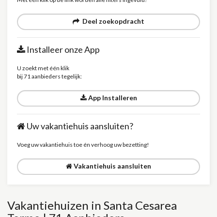
Deel zoekopdracht
Installeer onze App
U zoekt met één klik
bij 71 aanbieders tegelijk:
App Installeren
Uw vakantiehuis aansluiten?
Voeg uw vakantiehuis toe én verhoog uw bezetting!
Vakantiehuis aansluiten
Vakantiehuizen in Santa Cesarea