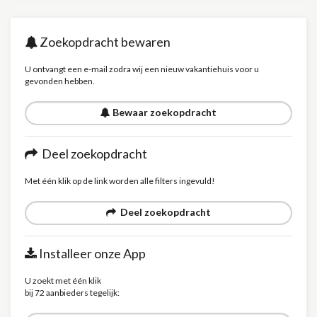
Zoekopdracht bewaren
U ontvangt een e-mail zodra wij een nieuw vakantiehuis voor u
gevonden hebben.
Bewaar zoekopdracht
Deel zoekopdracht
Met één klik op de link worden alle filters ingevuld!
Deel zoekopdracht
Installeer onze App
U zoekt met één klik
bij 72 aanbieders tegelijk: