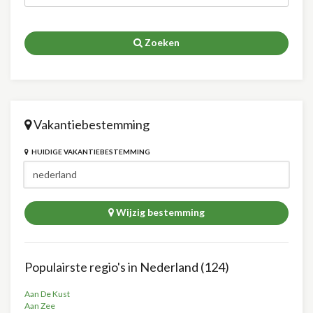
Zoeken
Vakantiebestemming
HUIDIGE VAKANTIEBESTEMMING
Wijzig bestemming
Populairste regio's in Nederland (124)
Aan De Kust
Aan Zee