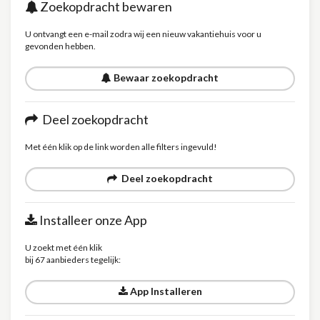
Zoekopdracht bewaren
U ontvangt een e-mail zodra wij een nieuw vakantiehuis voor u
gevonden hebben.
Bewaar zoekopdracht
Deel zoekopdracht
Met één klik op de link worden alle filters ingevuld!
Deel zoekopdracht
Installeer onze App
U zoekt met één klik
bij 67 aanbieders tegelijk:
App Installeren