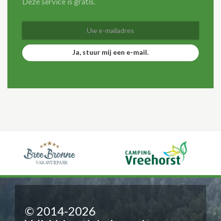
Deze service is gratis.
Ja, stuur mij een e-mail.
© 2014-2026