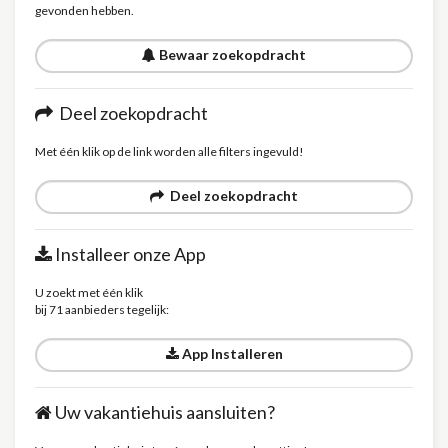
gevonden hebben.
Bewaar zoekopdracht
Deel zoekopdracht
Met één klik op de link worden alle filters ingevuld!
Deel zoekopdracht
Installeer onze App
U zoekt met één klik
bij 71 aanbieders tegelijk:
App Installeren
Uw vakantiehuis aansluiten?