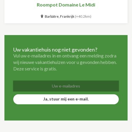
Roompot Domaine Le Midi
Barbâtre, Frankrijk
(+40.2km)
Uw vakantiehuis nog niet gevonden?
Vul uw e-mailadres in en ontvang een melding zodra
wij nieuwe vakantiehuizen voor u gevonden hebben.
Deze service is gratis.
Ja, stuur mij een e-mail.