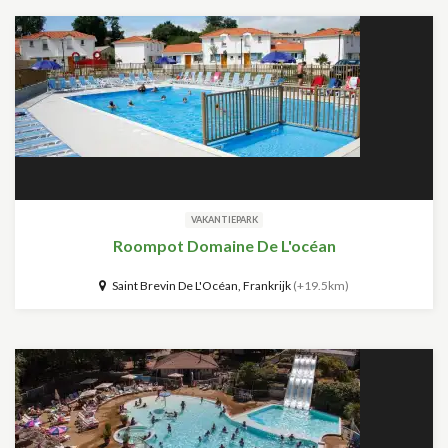
VAKANTIEPARK
Roompot Domaine De L'océan
Saint Brevin De L'Océan, Frankrijk
(+19.5km)