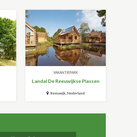
VAKANTIEPARK
Landal De Reeuwijkse Plassen
Reeuwijk, Nederland